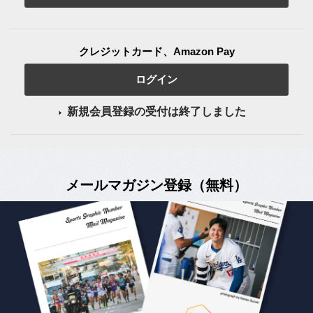
クレジットカード、Amazon Pay
ログイン
新規会員登録の受付は終了しました
メールマガジン登録（無料）