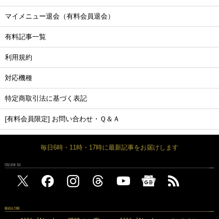
マイメニュー退会（有料会員退会）
有料記事一覧
利用規約
対応機種
特定商取引法に基づく表記
[有料会員限定] お問い合わせ・Ｑ＆Ａ
毎日6時・11時・17時に最新記事をお届けします
FOLLOW US
MAGAZINE