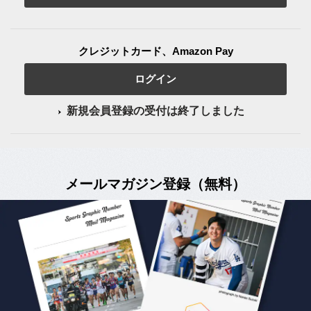
クレジットカード、Amazon Pay
ログイン
新規会員登録の受付は終了しました
メールマガジン登録（無料）