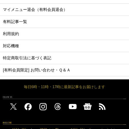
マイメニュー退会（有料会員退会）
有料記事一覧
利用規約
対応機種
特定商取引法に基づく表記
[有料会員限定] お問い合わせ・Ｑ＆Ａ
毎日6時・11時・17時に最新記事をお届けします
FOLLOW US
MAGAZINE