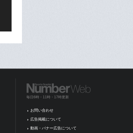
毎日6時・11時・17時更新
お問い合わせ
広告掲載について
動画・バナー広告について