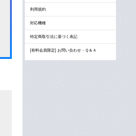
利用規約
対応機種
特定商取引法に基づく表記
[有料会員限定] お問い合わせ・Ｑ＆Ａ