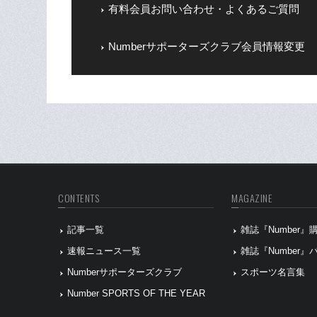
有料会員お問い合わせ・よくあるご質問
Numberサポーターズクラブ会員情報変更
CONTENTS
MAGAZINE
記事一覧
雑誌『Number
速報ニュース一覧
雑誌『Number
Numberサポーターズクラブ
スポーツ名言集
Number SPORTS OF THE YEAR