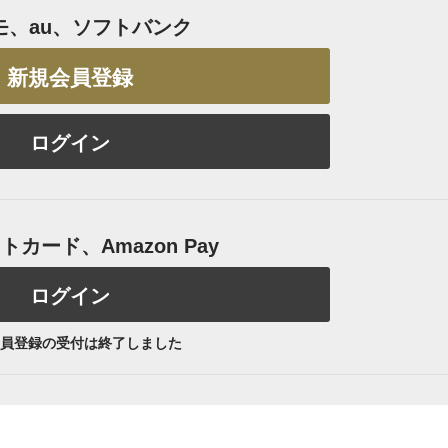
モ、au、ソフトバンク
新規会員登録
ログイン
カード、Amazon Pay
ログイン
員登録の受付は終了しました