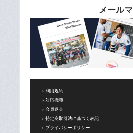
メールマ
利用規約
対応機種
会員退会
特定商取引法に基づく表記
プライバシーポリシー