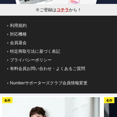
※ご登録は
コチラ
から！
利用規約
対応機種
会員退会
特定商取引法に基づく表記
プライバシーポリシー
有料会員お問い合わせ・よくあるご質問
Numberサポーターズクラブ会員情報変更
名作
名作