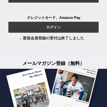
クレジットカード、Amazon Pay
ログイン
新規会員登録の受付は終了しました
メールマガジン登録（無料）