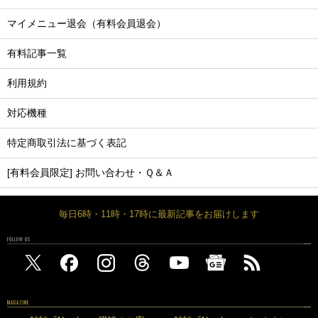
マイメニュー退会（有料会員退会）
有料記事一覧
利用規約
対応機種
特定商取引法に基づく表記
[有料会員限定] お問い合わせ・Ｑ＆Ａ
毎日6時・11時・17時に最新記事をお届けします
FOLLOW US
MAGAZINE