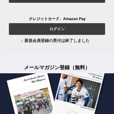
クレジットカード、Amazon Pay
ログイン
新規会員登録の受付は終了しました
メールマガジン登録（無料）