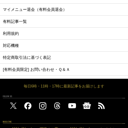
マイメニュー退会（有料会員退会）
有料記事一覧
利用規約
対応機種
特定商取引法に基づく表記
[有料会員限定] お問い合わせ・Ｑ＆Ａ
毎日6時・11時・17時に最新記事をお届けします
FOLLOW US
MAGAZINE