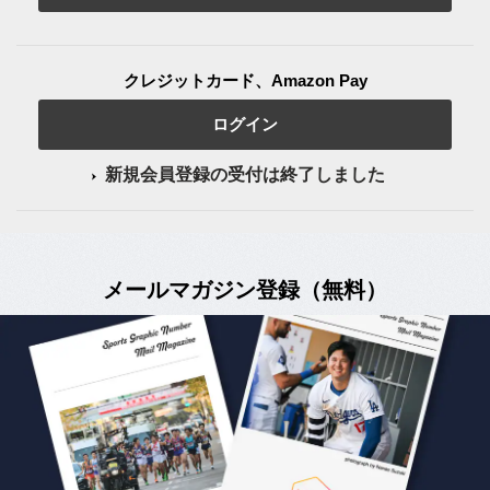
クレジットカード、Amazon Pay
ログイン
新規会員登録の受付は終了しました
メールマガジン登録（無料）