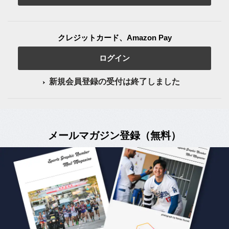
クレジットカード、Amazon Pay
ログイン
新規会員登録の受付は終了しました
メールマガジン登録（無料）