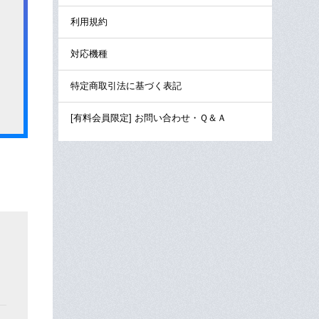
利用規約
対応機種
特定商取引法に基づく表記
[有料会員限定] お問い合わせ・Ｑ＆Ａ