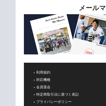
メールマ
利用規約
対応機種
会員退会
特定商取引法に基づく表記
プライバシーポリシー