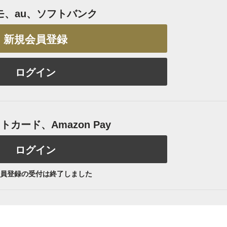
モ、au、ソフトバンク
新規会員登録
ログイン
カード、Amazon Pay
ログイン
員登録の受付は終了しました