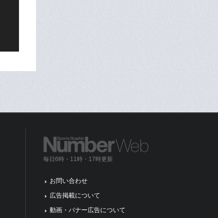
毎日6時・11時・17時更新
お問い合わせ
広告掲載について
動画・バナー広告について