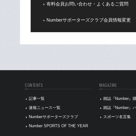
有料会員お問い合わせ・よくあるご質問
Numberサポーターズクラブ会員情報変更
CONTENTS
MAGAZINE
記事一覧
雑誌『Number
速報ニュース一覧
雑誌『Number
Numberサポーターズクラブ
スポーツ名言集
Number SPORTS OF THE YEAR