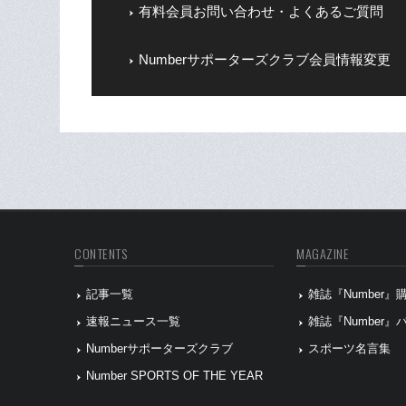
有料会員お問い合わせ・よくあるご質問
Numberサポーターズクラブ会員情報変更
CONTENTS
MAGAZINE
記事一覧
雑誌『Number
速報ニュース一覧
雑誌『Number
Numberサポーターズクラブ
スポーツ名言集
Number SPORTS OF THE YEAR