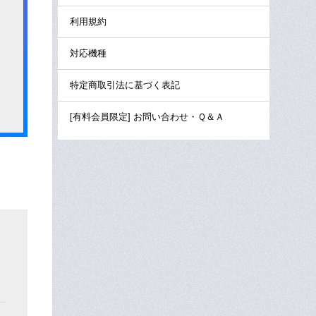
利用規約
対応機種
特定商取引法に基づく表記
[有料会員限定] お問い合わせ・Ｑ＆Ａ