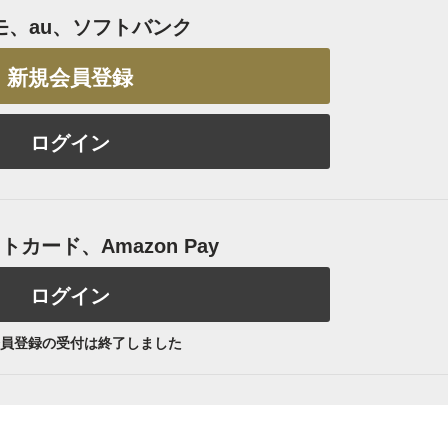
モ、au、ソフトバンク
新規会員登録
ログイン
カード、Amazon Pay
ログイン
員登録の受付は終了しました