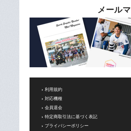
メールマ
利用規約
対応機種
会員退会
特定商取引法に基づく表記
プライバシーポリシー