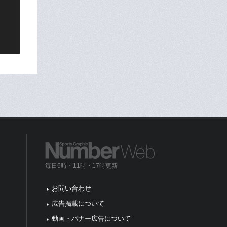
毎日6時・11時・17時更新
お問い合わせ
広告掲載について
動画・バナー広告について