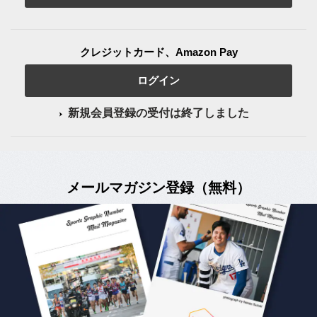
クレジットカード、Amazon Pay
ログイン
新規会員登録の受付は終了しました
メールマガジン登録（無料）