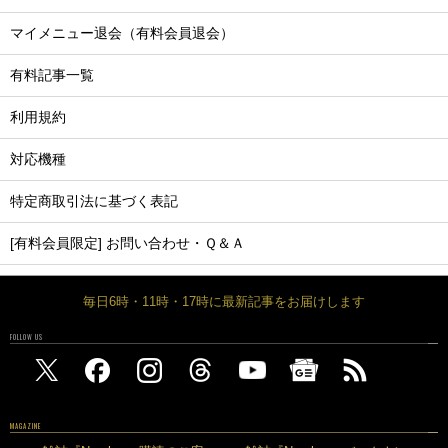
マイメニュー退会（有料会員退会）
有料記事一覧
利用規約
対応機種
特定商取引法に基づく表記
[有料会員限定] お問い合わせ・Ｑ＆Ａ
毎日6時・11時・17時に最新記事をお届けします
FOLLOW US
MAGAZINE