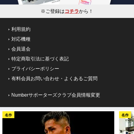
※ご登録は
コチラ
から！
利用規約
対応機種
会員退会
特定商取引法に基づく表記
プライバシーポリシー
有料会員お問い合わせ・よくあるご質問
Numberサポーターズクラブ会員情報変更
名作
名作