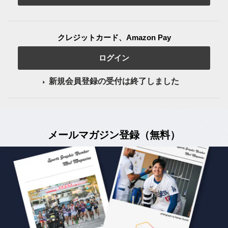
クレジットカード、Amazon Pay
ログイン
新規会員登録の受付は終了しました
メールマガジン登録（無料）