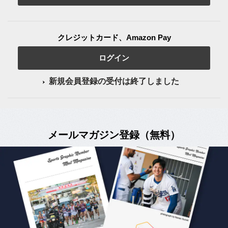
クレジットカード、Amazon Pay
ログイン
新規会員登録の受付は終了しました
メールマガジン登録（無料）