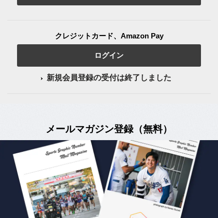
クレジットカード、Amazon Pay
ログイン
新規会員登録の受付は終了しました
メールマガジン登録（無料）