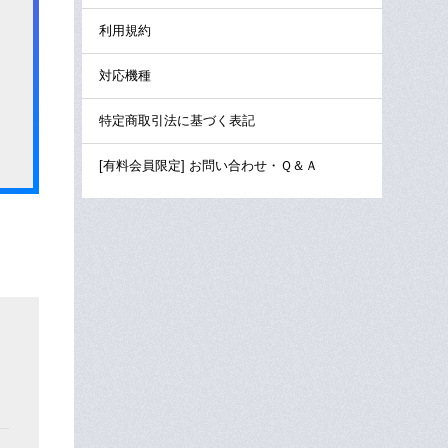
利用規約
対応機種
特定商取引法に基づく表記
[有料会員限定] お問い合わせ・Ｑ＆Ａ