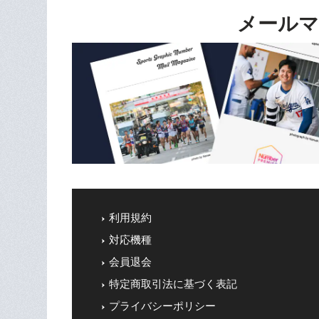
メールマ
利用規約
対応機種
会員退会
特定商取引法に基づく表記
プライバシーポリシー