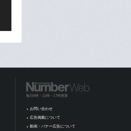
毎日6時・11時・17時更新
お問い合わせ
広告掲載について
動画・バナー広告について