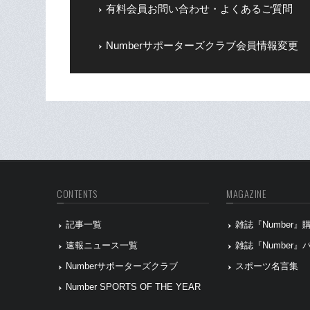
有料会員お問い合わせ・よくあるご質問
Numberサポーターズクラブ会員情報変更
CONTENTS
MAGAZINE
記事一覧
雑誌『Number
速報ニュース一覧
雑誌『Number
Numberサポーターズクラブ
スポーツ名言集
Number SPORTS OF THE YEAR