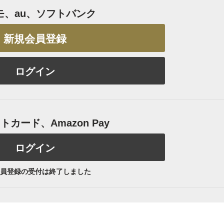
モ、au、ソフトバンク
新規会員登録
ログイン
カード、Amazon Pay
ログイン
員登録の受付は終了しました