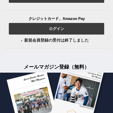
クレジットカード、Amazon Pay
ログイン
新規会員登録の受付は終了しました
メールマガジン登録（無料）