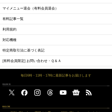
マイメニュー退会（有料会員退会）
有料記事一覧
利用規約
対応機種
特定商取引法に基づく表記
[有料会員限定] お問い合わせ・Ｑ＆Ａ
毎日6時・11時・17時に最新記事をお届けします
FOLLOW US
MAGAZINE