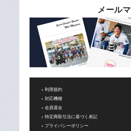
メールマ
利用規約
対応機種
会員退会
特定商取引法に基づく表記
プライバシーポリシー