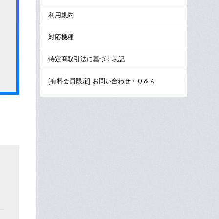
利用規約
対応機種
特定商取引法に基づく表記
[有料会員限定] お問い合わせ・Ｑ＆Ａ