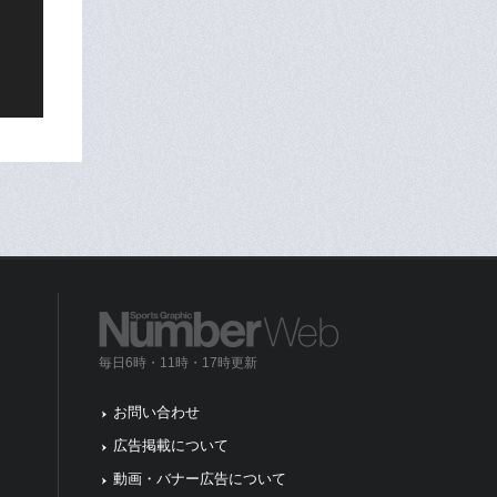
毎日6時・11時・17時更新
お問い合わせ
広告掲載について
動画・バナー広告について