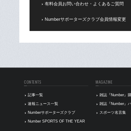
有料会員お問い合わせ・よくあるご質問
Numberサポーターズクラブ会員情報変更
CONTENTS
MAGAZINE
記事一覧
雑誌『Number
速報ニュース一覧
雑誌『Number
Numberサポーターズクラブ
スポーツ名言集
Number SPORTS OF THE YEAR