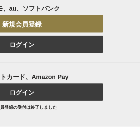
モ、au、ソフトバンク
新規会員登録
ログイン
カード、Amazon Pay
ログイン
員登録の受付は終了しました