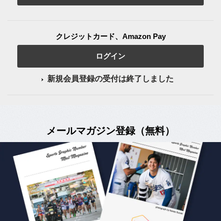
クレジットカード、Amazon Pay
ログイン
新規会員登録の受付は終了しました
メールマガジン登録（無料）