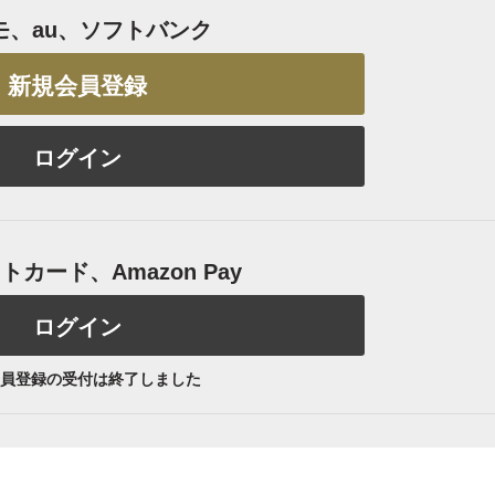
モ、au、ソフトバンク
新規会員登録
ログイン
カード、Amazon Pay
ログイン
員登録の受付は終了しました