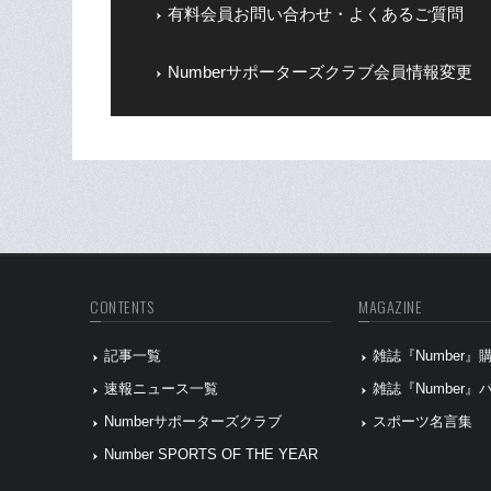
有料会員お問い合わせ・よくあるご質問
Numberサポーターズクラブ会員情報変更
CONTENTS
MAGAZINE
記事一覧
雑誌『Number
速報ニュース一覧
雑誌『Number
Numberサポーターズクラブ
スポーツ名言集
Number SPORTS OF THE YEAR