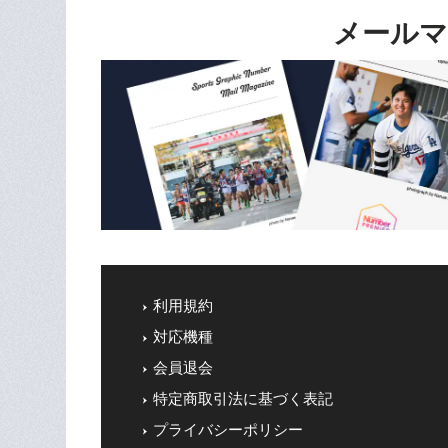
メールマ
利用規約
対応機種
会員退会
特定商取引法に基づく表記
プライバシーポリシー