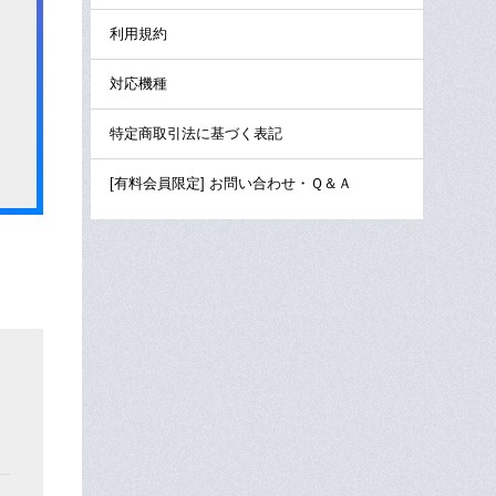
利用規約
対応機種
特定商取引法に基づく表記
[有料会員限定] お問い合わせ・Ｑ＆Ａ