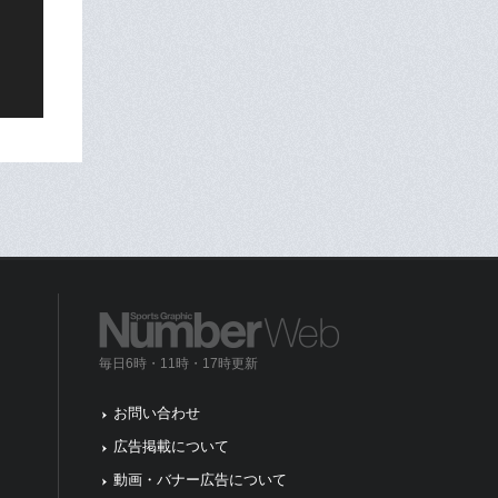
毎日6時・11時・17時更新
お問い合わせ
広告掲載について
動画・バナー広告について