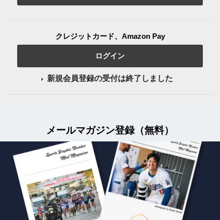
クレジットカード、Amazon Pay
ログイン
新規会員登録の受付は終了しました
メールマガジン登録（無料）