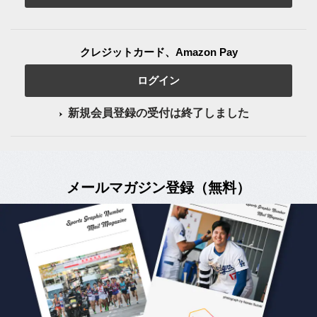
クレジットカード、Amazon Pay
ログイン
新規会員登録の受付は終了しました
メールマガジン登録（無料）