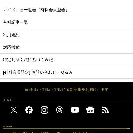
マイメニュー退会（有料会員退会）
有料記事一覧
利用規約
対応機種
特定商取引法に基づく表記
[有料会員限定] お問い合わせ・Ｑ＆Ａ
毎日6時・11時・17時に最新記事をお届けします
FOLLOW US
MAGAZINE