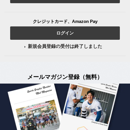
クレジットカード、Amazon Pay
ログイン
新規会員登録の受付は終了しました
メールマガジン登録（無料）