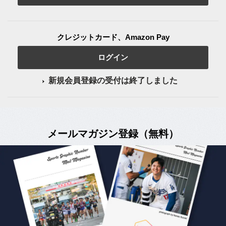
クレジットカード、Amazon Pay
ログイン
新規会員登録の受付は終了しました
メールマガジン登録（無料）