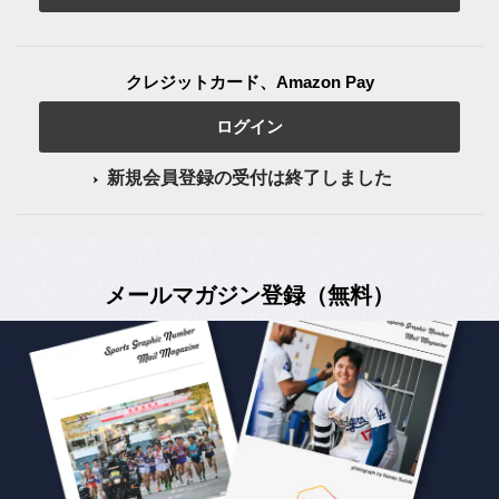
クレジットカード、Amazon Pay
ログイン
新規会員登録の受付は終了しました
メールマガジン登録（無料）