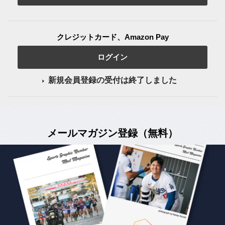
クレジットカード、Amazon Pay
ログイン
新規会員登録の受付は終了しました
メールマガジン登録（無料）