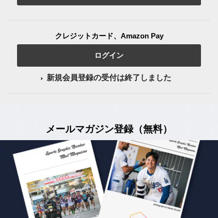
クレジットカード、Amazon Pay
ログイン
新規会員登録の受付は終了しました
メールマガジン登録（無料）