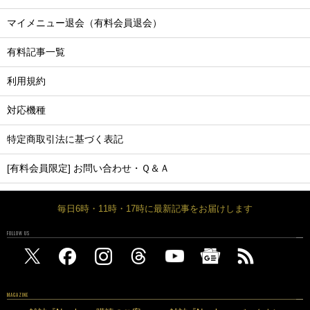
マイメニュー退会（有料会員退会）
有料記事一覧
利用規約
対応機種
特定商取引法に基づく表記
[有料会員限定] お問い合わせ・Ｑ＆Ａ
毎日6時・11時・17時に最新記事をお届けします
FOLLOW US
MAGAZINE