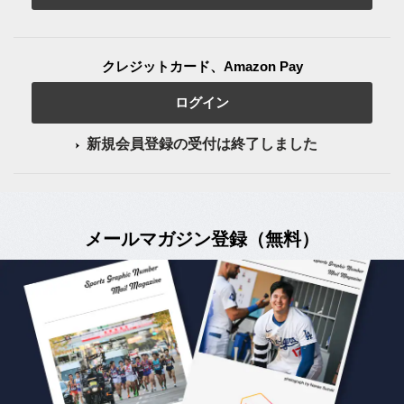
クレジットカード、Amazon Pay
ログイン
新規会員登録の受付は終了しました
メールマガジン登録（無料）