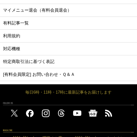
マイメニュー退会（有料会員退会）
有料記事一覧
利用規約
対応機種
特定商取引法に基づく表記
[有料会員限定] お問い合わせ・Ｑ＆Ａ
毎日6時・11時・17時に最新記事をお届けします
FOLLOW US
MAGAZINE