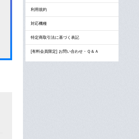
利用規約
対応機種
特定商取引法に基づく表記
[有料会員限定] お問い合わせ・Ｑ＆Ａ