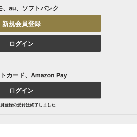
モ、au、ソフトバンク
新規会員登録
ログイン
カード、Amazon Pay
ログイン
員登録の受付は終了しました