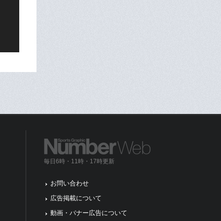
毎日6時・11時・17時更新
お問い合わせ
広告掲載について
動画・バナー広告について