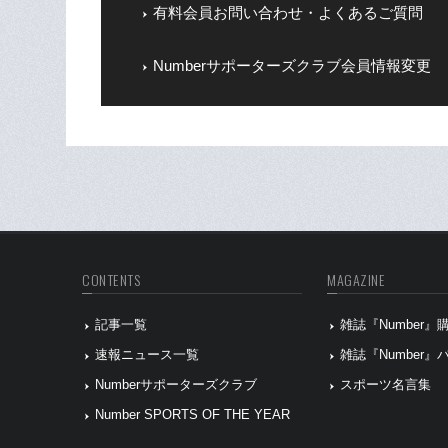
有料会員お問い合わせ・よくあるご質問
Numberサポーターズクラブ会員情報変更
CONTENTS
MAGAZINE
記事一覧
雑誌『Number
速報ニュース一覧
雑誌『Number
Numberサポーターズクラブ
スポーツ名言集
Number SPORTS OF THE YEAR