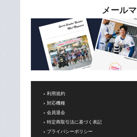
メールマ
利用規約
対応機種
会員退会
特定商取引法に基づく表記
プライバシーポリシー