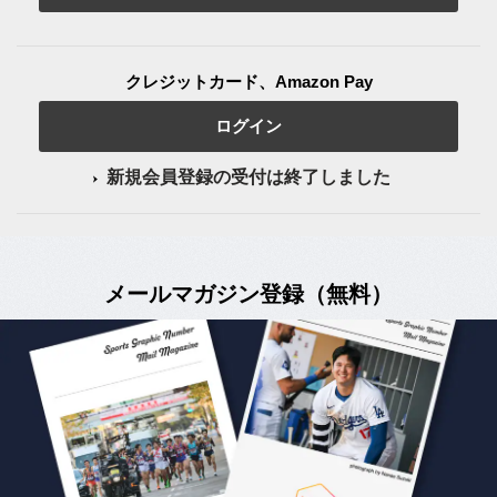
クレジットカード、Amazon Pay
ログイン
新規会員登録の受付は終了しました
メールマガジン登録（無料）