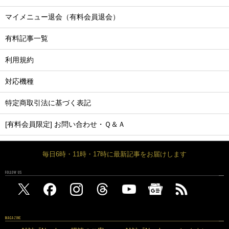
マイメニュー退会（有料会員退会）
有料記事一覧
利用規約
対応機種
特定商取引法に基づく表記
[有料会員限定] お問い合わせ・Ｑ＆Ａ
毎日6時・11時・17時に最新記事をお届けします
FOLLOW US
MAGAZINE