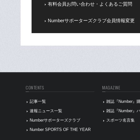
有料会員お問い合わせ・よくあるご質問
Numberサポーターズクラブ会員情報変更
CONTENTS
MAGAZINE
記事一覧
雑誌『Number
速報ニュース一覧
雑誌『Number
Numberサポーターズクラブ
スポーツ名言集
Number SPORTS OF THE YEAR