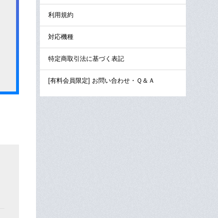
利用規約
対応機種
特定商取引法に基づく表記
[有料会員限定] お問い合わせ・Ｑ＆Ａ