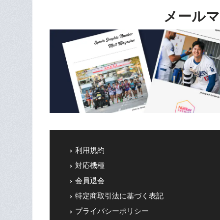
メールマ
利用規約
対応機種
会員退会
特定商取引法に基づく表記
プライバシーポリシー