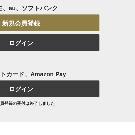
モ、au、ソフトバンク
新規会員登録
ログイン
カード、Amazon Pay
ログイン
員登録の受付は終了しました