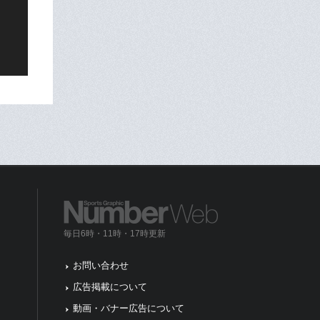
毎日6時・11時・17時更新
お問い合わせ
広告掲載について
動画・バナー広告について