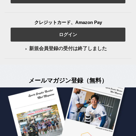
クレジットカード、Amazon Pay
ログイン
新規会員登録の受付は終了しました
メールマガジン登録（無料）