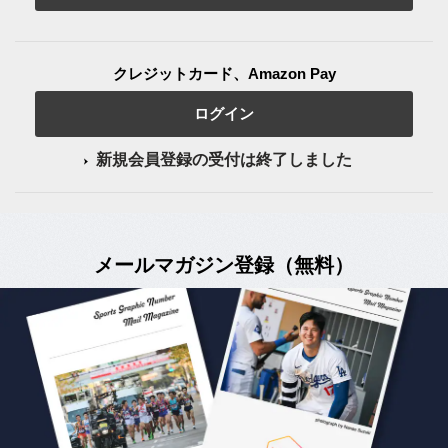
クレジットカード、Amazon Pay
ログイン
新規会員登録の受付は終了しました
メールマガジン登録（無料）