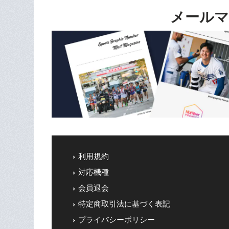
メールマ
利用規約
対応機種
会員退会
特定商取引法に基づく表記
プライバシーポリシー