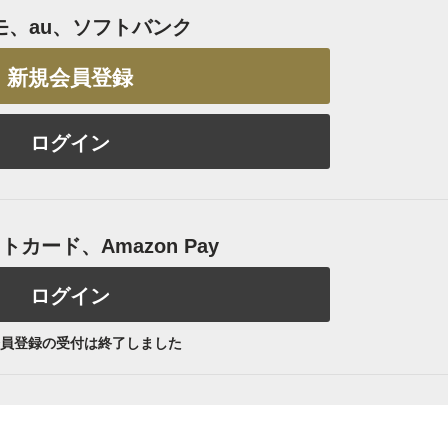
モ、au、ソフトバンク
新規会員登録
ログイン
カード、Amazon Pay
ログイン
員登録の受付は終了しました