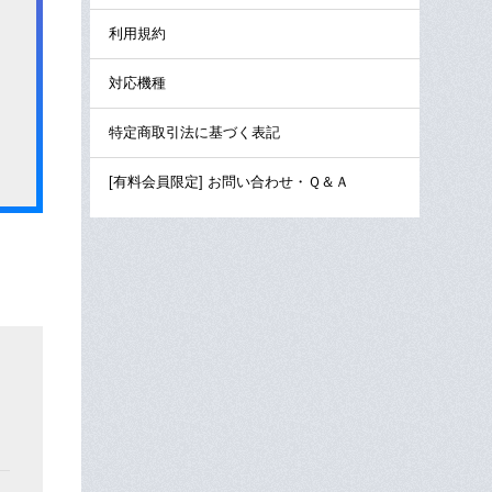
利用規約
対応機種
特定商取引法に基づく表記
[有料会員限定] お問い合わせ・Ｑ＆Ａ