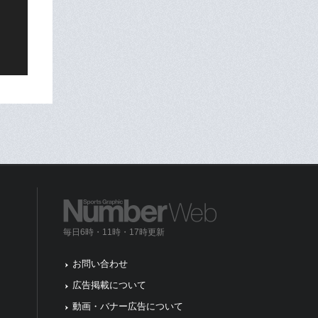
毎日6時・11時・17時更新
お問い合わせ
広告掲載について
動画・バナー広告について