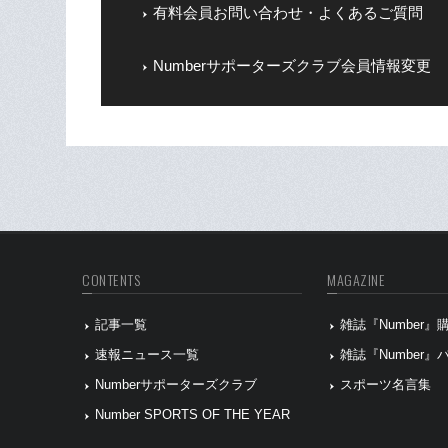
有料会員お問い合わせ・よくあるご質問
Numberサポーターズクラブ会員情報変更
CONTENTS
MAGAZINE
記事一覧
雑誌『Number
速報ニュース一覧
雑誌『Number
Numberサポーターズクラブ
スポーツ名言集
Number SPORTS OF THE YEAR