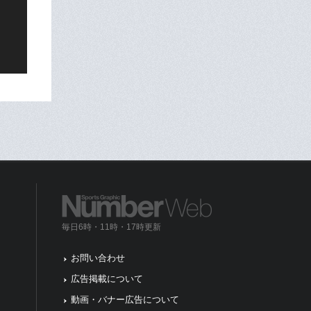
毎日6時・11時・17時更新
お問い合わせ
広告掲載について
動画・バナー広告について