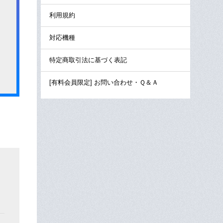
利用規約
対応機種
特定商取引法に基づく表記
[有料会員限定] お問い合わせ・Ｑ＆Ａ