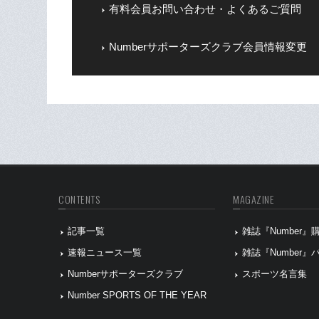
有料会員お問い合わせ・よくあるご質問
Numberサポーターズクラブ会員情報変更
CONTENTS
MAGAZINE
記事一覧
雑誌『Number
速報ニュース一覧
雑誌『Number
Numberサポーターズクラブ
スポーツ名言集
Number SPORTS OF THE YEAR