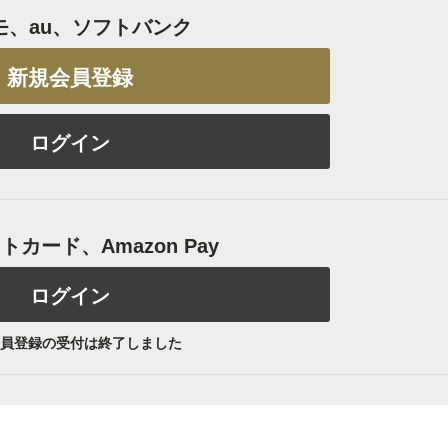
モ、au、ソフトバンク
新規会員登録
ログイン
カード、Amazon Pay
ログイン
員登録の受付は終了しました