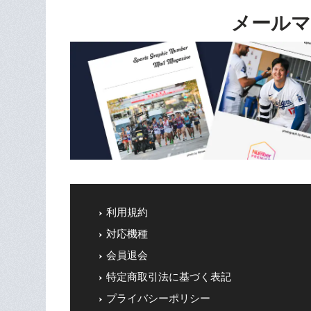
メールマ
利用規約
対応機種
会員退会
特定商取引法に基づく表記
プライバシーポリシー