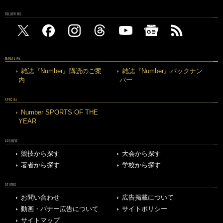
FOLLOW US
MAGAZINE
雑誌『Number』購読のご案
雑誌『Number』バックナン
内
バー
SPECIAL
Number SPORTS OF THE
YEAR
ARCHIVE
競技から探す
大会から探す
著者から探す
学校から探す
OTHERS
お問い合わせ
広告掲載について
動画・バナー広告について
サイトポリシー
サイトマップ