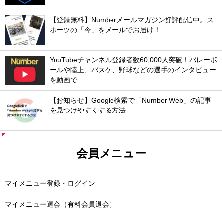
【登録無料】Numberメールマガジン好評配信中。ス
ポーツの「今」をメールでお届け！
YouTubeチャンネル登録者数60,000人突破！バレーボ
ールや陸上、バスケ、野球などの選手のインタビュー
を動画で
【お知らせ】Google検索で「Number Web」の記事
を見つけやすくする方法
会員メニュー
マイメニュー登録・ログイン
マイメニュー退会（有料会員退会）