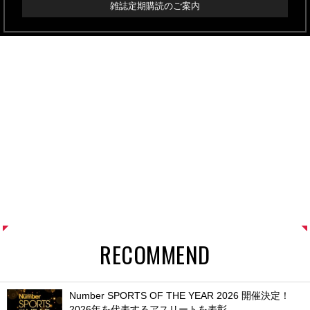
雑誌定期購読のご案内
RECOMMEND
Number SPORTS OF THE YEAR 2026 開催決定！
2026年を代表するアスリートを表彰