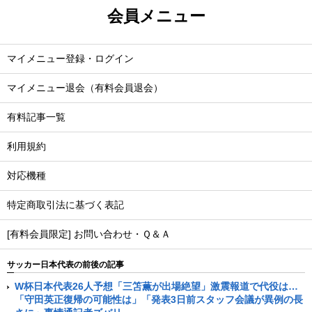
会員メニュー
マイメニュー登録・ログイン
マイメニュー退会（有料会員退会）
有料記事一覧
利用規約
対応機種
特定商取引法に基づく表記
[有料会員限定] お問い合わせ・Ｑ＆Ａ
サッカー日本代表の前後の記事
W杯日本代表26人予想「三笘薫が出場絶望」激震報道で代役は…
「守田英正復帰の可能性は」「発表3日前スタッフ会議が異例の長