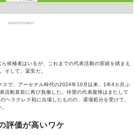
ADVERTISEMENT
ら候補者はいるが、これまでの代表活動の実績を踏まえ
る。そして、冨安だ。
スで、アーセナル時代の2024年10月以来、1年4カ月ぶ
代表活動直前に再び負傷した。待望の代表復帰はまたして
日のヘラクレス戦に出場したものの、退場処分を受けて、
い。
の評価が高いワケ