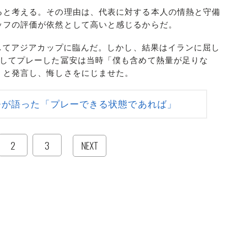
と考える。その理由は、代表に対する本人の情熱と守備
ッフの評価が依然として高いと感じるからだ。
してアジアカップに臨んだ。しかし、結果はイランに屈し
としてプレーした冨安は当時「僕も含めて熱量が足りな
」と発言し、悔しさをにじませた。
督が語った「プレーできる状態であれば」
2
3
NEXT