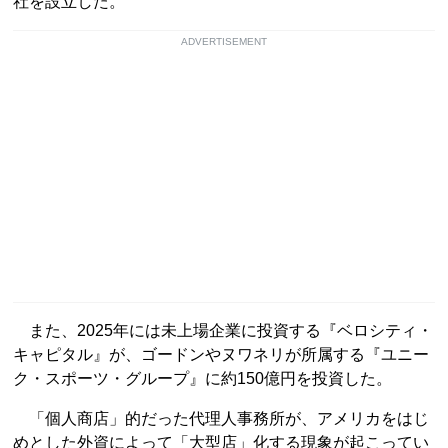
社を設立した。
ADVERTISEMENT
また、2025年には未上場企業に投資する『ベロシティ・
キャピタル』が、ゴードンやヌワネリが所属する『ユニー
ク・スポーツ・グループ』に約150億円を投資した。
「個人商店」的だった代理人事務所が、アメリカをはじ
めとした外資によって「大型店」化する現象が起こってい