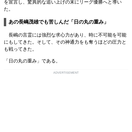
を宣言し、驚異的な追い上げの末にリーグ優勝へと導い
た。
あの長嶋茂雄でも苦しんだ「日の丸の重み」
長嶋の言霊には強烈な求心力があり、時に不可能を可能
にもしてきた。そして、その神通力をも奪うほどの圧力と
も戦ってきた。
「日の丸の重み」である。
ADVERTISEMENT