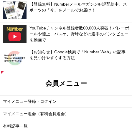
【登録無料】Numberメールマガジン好評配信中。ス
ポーツの「今」をメールでお届け！
YouTubeチャンネル登録者数60,000人突破！バレーボ
ールや陸上、バスケ、野球などの選手のインタビュー
を動画で
【お知らせ】Google検索で「Number Web」の記事
を見つけやすくする方法
会員メニュー
マイメニュー登録・ログイン
マイメニュー退会（有料会員退会）
有料記事一覧