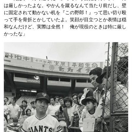
は厳しかったよな。やかんを蹴るなんて当たり前だし、壁
に固定されて動かない机を『この野郎！』って思い切り殴
って手を骨折とかしていたよ。笑顔が目立つとか表情は穏
和なんだけど、実際は全然！ 俺が現役のときは特に厳し
かったな」