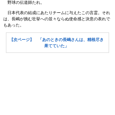
野球の伝道師たれ。
日本代表の結成にあたりチームに与えたこの言霊。それ
は、長嶋が挑む壮挙への並々ならぬ使命感と決意の表れで
もあった。
【次ページ】 「あのときの長嶋さんは、精根尽き
果てていた」