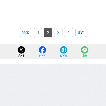
1
2
3
4
BACK
NEXT
ポスト
シェア
はてな
送る