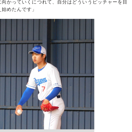
に向かっていくにつれて、自分はどういうピッチャーを目
え始めたんです」