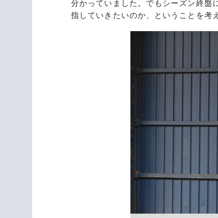
分かっていました。でもシーズン終盤
指していきたいのか、ということを考