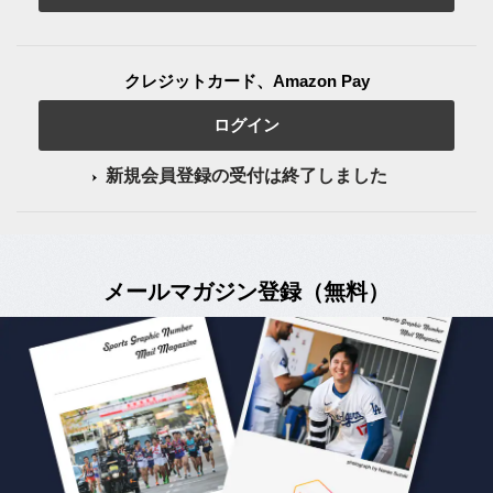
クレジットカード、Amazon Pay
ログイン
新規会員登録の受付は終了しました
メールマガジン登録（無料）