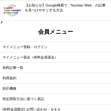
【お知らせ】Google検索で「Number Web」の記事
を見つけやすくする方法
会員メニュー
マイメニュー登録・ログイン
マイメニュー退会（有料会員退会）
有料記事一覧
利用規約
対応機種
特定商取引法に基づく表記
[有料会員限定] お問い合わせ・Ｑ＆Ａ