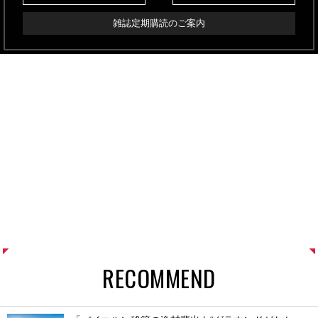
雑誌定期購読のご案内
RECOMMEND