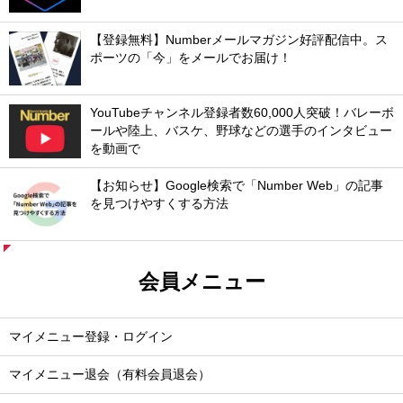
【登録無料】Numberメールマガジン好評配信中。ス
ポーツの「今」をメールでお届け！
YouTubeチャンネル登録者数60,000人突破！バレーボ
ールや陸上、バスケ、野球などの選手のインタビュー
を動画で
【お知らせ】Google検索で「Number Web」の記事
を見つけやすくする方法
会員メニュー
マイメニュー登録・ログイン
マイメニュー退会（有料会員退会）