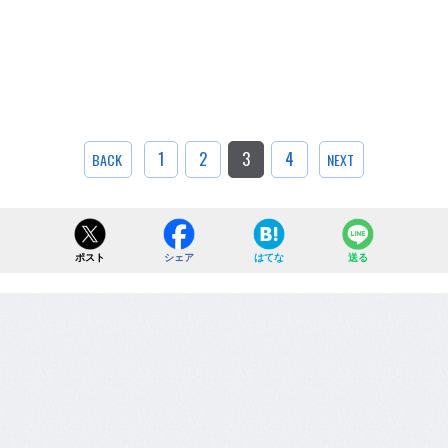
1
2
3
4
BACK
NEXT
ポスト
シェア
はてな
送る