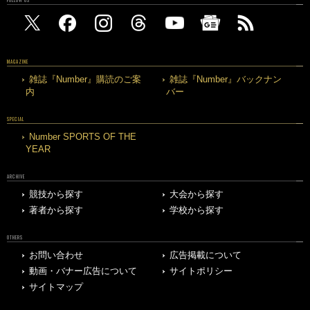
FOLLOW US
MAGAZINE
雑誌『Number』購読のご案
雑誌『Number』バックナン
内
バー
SPECIAL
Number SPORTS OF THE
YEAR
ARCHIVE
競技から探す
大会から探す
著者から探す
学校から探す
OTHERS
お問い合わせ
広告掲載について
動画・バナー広告について
サイトポリシー
サイトマップ