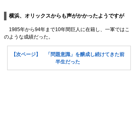
横浜、オリックスからも声がかかったようですが
1985年から94年まで10年間巨人に在籍し、一軍ではこ
のような成績だった。
【次ページ】 「問題意識」を醸成し続けてきた前
半生だった