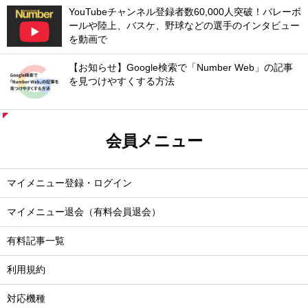
YouTubeチャンネル登録者数60,000人突破！バレーボ
ールや陸上、バスケ、野球などの選手のインタビュー
を動画で
【お知らせ】Google検索で「Number Web」の記事
を見つけやすくする方法
会員メニュー
マイメニュー登録・ログイン
マイメニュー退会（有料会員退会）
有料記事一覧
利用規約
対応機種