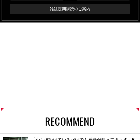
雑誌定期購読のご案内
RECOMMEND
「少しぼやけているだけでも感覚が狂ってきます」B