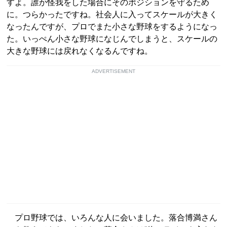
すよ。誰か怪我をした場合にそのポジションを守るため
に。つらかったですね。社会人に入ってスケールが大きく
なったんですが、プロでまた小さな野球をするようになっ
た。いっぺん小さな野球になじんでしまうと、スケールの
大きな野球には戻れなくなるんですね。
ADVERTISEMENT
プロ野球では、いろんな人に会いました。落合博満さん