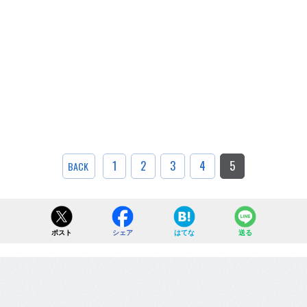
1
2
3
4
5
BACK
ポスト
シェア
はてな
送る