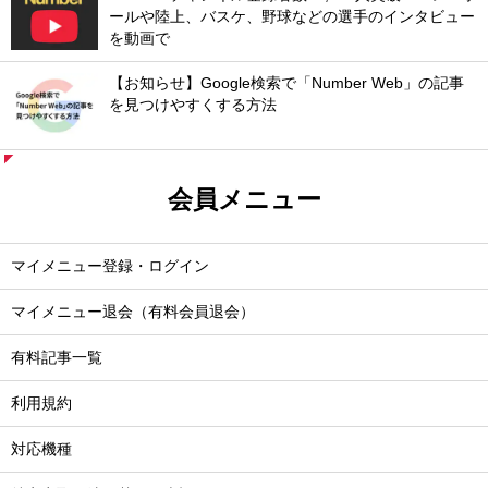
ールや陸上、バスケ、野球などの選手のインタビュー
を動画で
【お知らせ】Google検索で「Number Web」の記事
を見つけやすくする方法
会員メニュー
マイメニュー登録・ログイン
マイメニュー退会（有料会員退会）
有料記事一覧
利用規約
対応機種