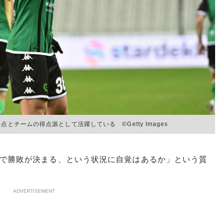
とチームの得点源として活躍している ©Getty Images
で勝敗が決まる、という状況に自覚はあるか」という質
ADVERTISEMENT