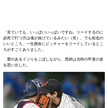
「見ていても、いっぱいいっぱいですね。リードするのに
必死で打つ方は魂が抜けているみたい（笑）。でも拓也の
いいところ、一生懸命にピッチャーをリードしているとこ
ろがすごくありました」
愛のあるイジりをこぼしながら、恩師は当時の甲斐の姿
を思い出した。