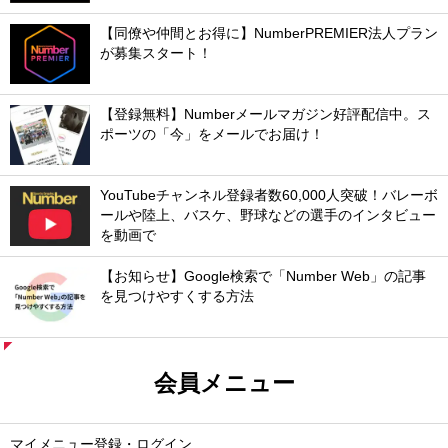
【同僚や仲間とお得に】NumberPREMIER法人プラン
が募集スタート！
【登録無料】Numberメールマガジン好評配信中。ス
ポーツの「今」をメールでお届け！
YouTubeチャンネル登録者数60,000人突破！バレーボ
ールや陸上、バスケ、野球などの選手のインタビュー
を動画で
【お知らせ】Google検索で「Number Web」の記事
を見つけやすくする方法
会員メニュー
マイメニュー登録・ログイン