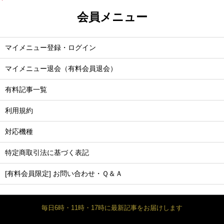
会員メニュー
マイメニュー登録・ログイン
マイメニュー退会（有料会員退会）
有料記事一覧
利用規約
対応機種
特定商取引法に基づく表記
[有料会員限定] お問い合わせ・Ｑ＆Ａ
毎日6時・11時・17時に最新記事をお届けします