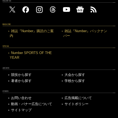
FOLLOW US
MAGAZINE
雑誌『Number』購読のご案
雑誌『Number』バックナン
内
バー
SPECIAL
Number SPORTS OF THE
YEAR
ARCHIVE
競技から探す
大会から探す
著者から探す
学校から探す
OTHERS
お問い合わせ
広告掲載について
動画・バナー広告について
サイトポリシー
サイトマップ