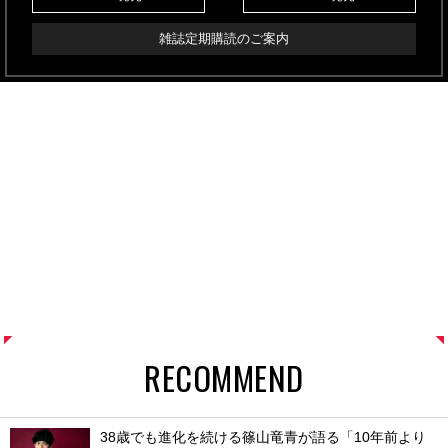
雑誌定期購読のご案内
RECOMMEND
38歳でも進化を続ける篠山竜青が語る「10年前より