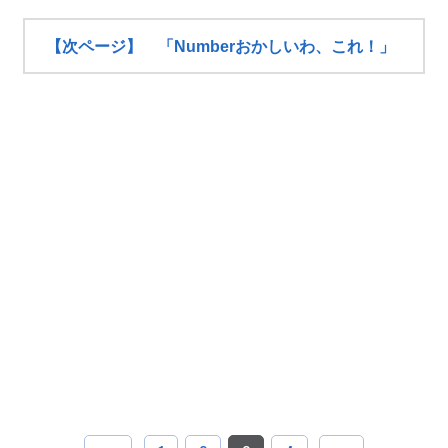
【次ページ】 「Numberおかしいわ、これ！」