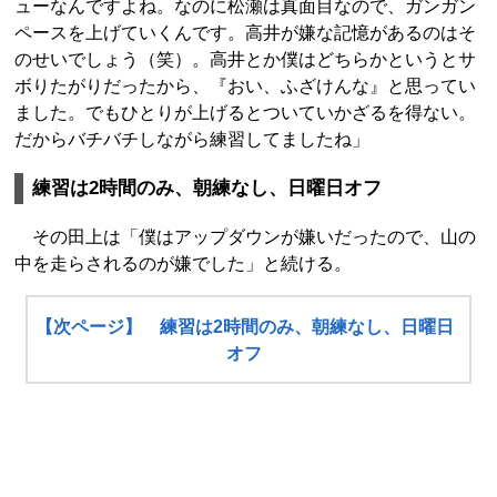
ューなんですよね。なのに松瀬は真面目なので、ガンガン
ペースを上げていくんです。高井が嫌な記憶があるのはそ
のせいでしょう（笑）。高井とか僕はどちらかというとサ
ボりたがりだったから、『おい、ふざけんな』と思ってい
ました。でもひとりが上げるとついていかざるを得ない。
だからバチバチしながら練習してましたね」
練習は2時間のみ、朝練なし、日曜日オフ
その田上は「僕はアップダウンが嫌いだったので、山の
中を走らされるのが嫌でした」と続ける。
【次ページ】 練習は2時間のみ、朝練なし、日曜日
オフ