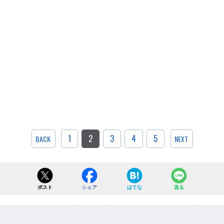
1
2
3
4
5
BACK
NEXT
ポスト
シェア
はてな
送る