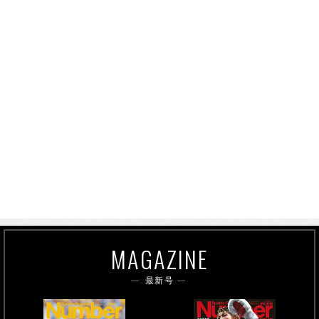
MAGAZINE
最新号